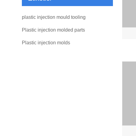
plastic injection mould tooling
Plastic injection molded parts
Plastic injection molds