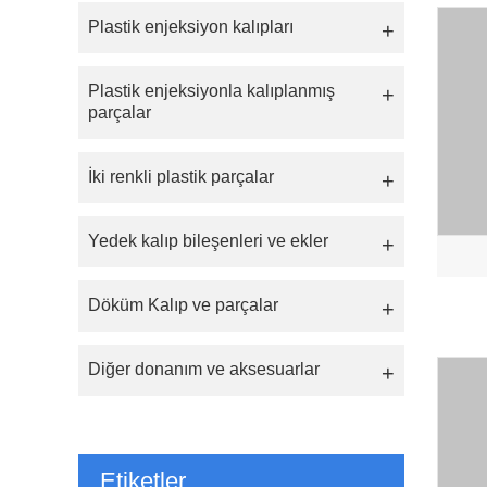
Plastik enjeksiyon kalıpları
Plastik enjeksiyonla kalıplanmış
parçalar
İki renkli plastik parçalar
Yedek kalıp bileşenleri ve ekler
Döküm Kalıp ve parçalar
Diğer donanım ve aksesuarlar
Etiketler