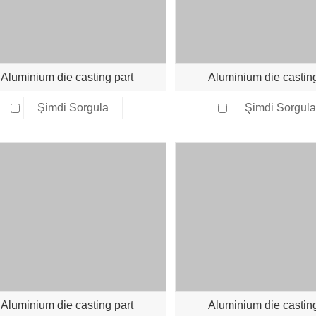
Aluminium die casting part
Aluminium die casting
Şimdi Sorgula
Şimdi Sorgul
Aluminium die casting part
Aluminium die casting