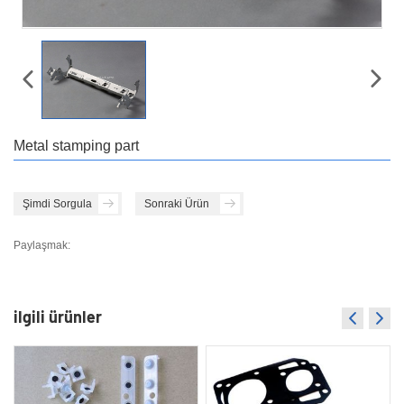
Metal stamping part
Şimdi Sorgula
Sonraki Ürün
Paylaşmak:
ilgili ürünler