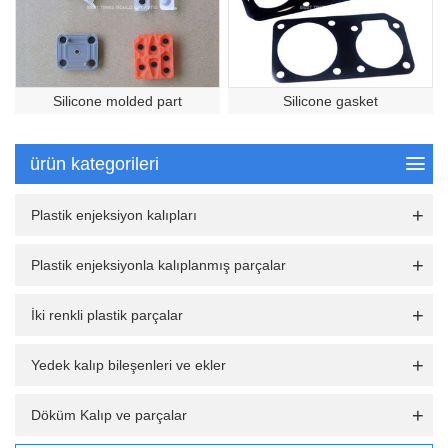
Silicone molded part
Silicone gasket
ürün kategorileri
Plastik enjeksiyon kalıpları
Plastik enjeksiyonla kalıplanmış parçalar
İki renkli plastik parçalar
Yedek kalıp bileşenleri ve ekler
Döküm Kalıp ve parçalar