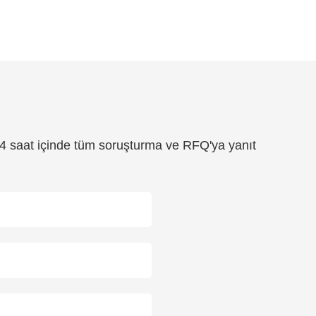
24 saat içinde tüm soruşturma ve RFQ'ya yanıt