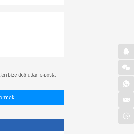
lütfen bize doğrudan e-posta