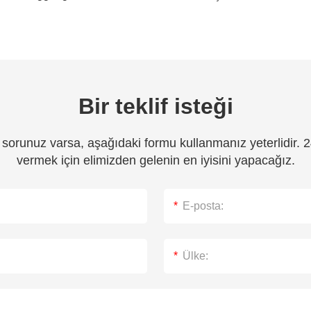
Bir teklif isteği
 sorunuz varsa, aşağıdaki formu kullanmanız yeterlidir. 
vermek için elimizden gelenin en iyisini yapacağız.