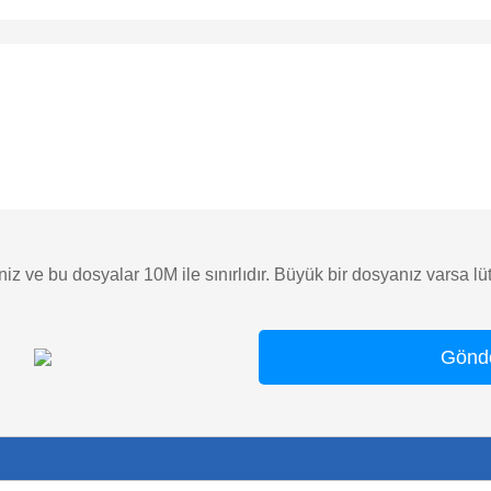
iniz ve bu dosyalar 10M ile sınırlıdır. Büyük bir dosyanız varsa 