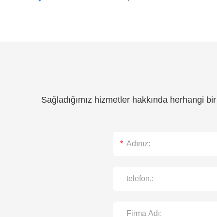
Sağladığımız hizmetler hakkında herhangi bir