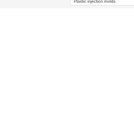
Plastic injection molds