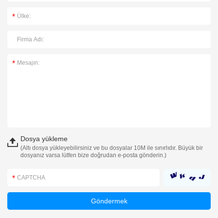
Dosya yükleme
(Altı dosya yükleyebilirsiniz ve bu dosyalar 10M ile sınırlıdır. Büyük bir
dosyanız varsa lütfen bize doğrudan e-posta gönderin.)