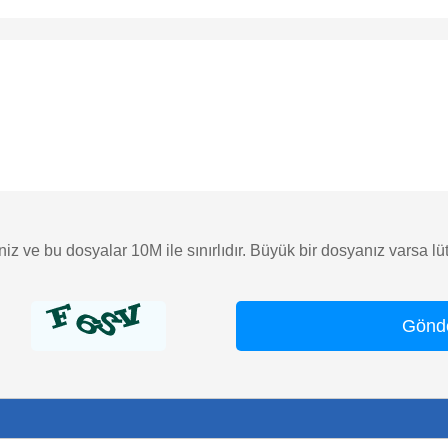
iniz ve bu dosyalar 10M ile sınırlıdır. Büyük bir dosyanız varsa 