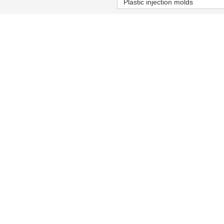
Plastic injection molds