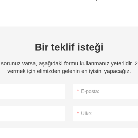
Bir teklif isteği
 sorunuz varsa, aşağıdaki formu kullanmanız yeterlidir. 
vermek için elimizden gelenin en iyisini yapacağız.