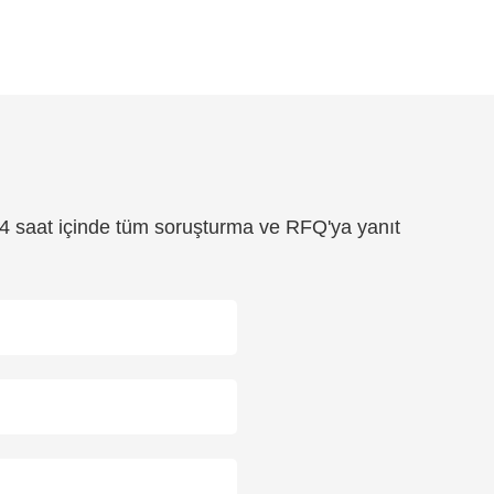
24 saat içinde tüm soruşturma ve RFQ'ya yanıt