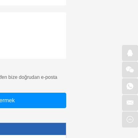
lütfen bize doğrudan e-posta