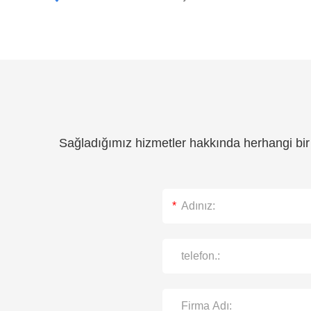
Sağladığımız hizmetler hakkında herhangi bir