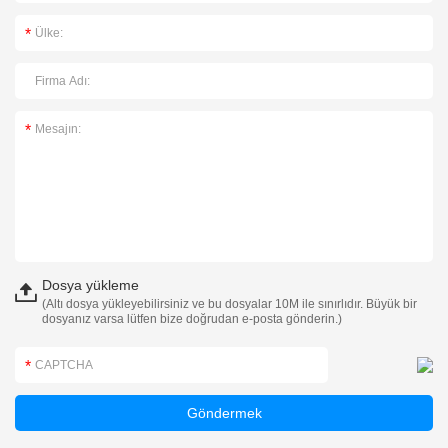
Dosya yükleme
(Altı dosya yükleyebilirsiniz ve bu dosyalar 10M ile sınırlıdır. Büyük bir
dosyanız varsa lütfen bize doğrudan e-posta gönderin.)