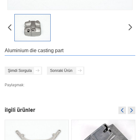
Aluminium die casting part
Şimdi Sorgula
Sonraki Ürün
Paylaşmak:
ilgili ürünler