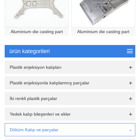
Aluminium die casting part
Aluminium die casting part
ürün kategorileri
Plastik enjeksiyon kalıpları
Plastik enjeksiyonla kalıplanmış parçalar
İki renkli plastik parçalar
Yedek kalıp bileşenleri ve ekler
Döküm Kalıp ve parçalar